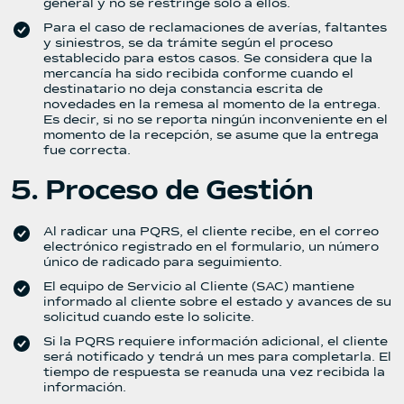
general y no se restringe solo a ellos.
Para el caso de reclamaciones de averías, faltantes
y siniestros, se da trámite según el proceso
establecido para estos casos. Se considera que la
mercancía ha sido recibida conforme cuando el
destinatario no deja constancia escrita de
novedades en la remesa al momento de la entrega.
Es decir, si no se reporta ningún inconveniente en el
momento de la recepción, se asume que la entrega
fue correcta.
5. Proceso de Gestión
Al radicar una PQRS, el cliente recibe, en el correo
electrónico registrado en el formulario, un número
único de radicado para seguimiento.
El equipo de Servicio al Cliente (SAC) mantiene
informado al cliente sobre el estado y avances de su
solicitud cuando este lo solicite.
Si la PQRS requiere información adicional, el cliente
será notificado y tendrá un mes para completarla. El
tiempo de respuesta se reanuda una vez recibida la
información.