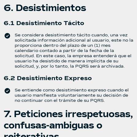
6. Desistimientos
6.1 Desistimiento Tácito
Se considera desistimiento tácito cuando, una vez
solicitada información adicional al usuario, este no la
proporciona dentro del plazo de un (1) mes
calendario contado a partir de la fecha de la
solicitud. En este caso, la empresa entenderá que el
usuario ha desistido de manera implícita de su
solicitud, y, por lo tanto, la PQRS será archivada.
6.2 Desistimiento Expreso
Se entiende como desistimiento expreso cuando el
usuario manifiesta voluntariamente su decisión de
no continuar con el trámite de su PQRS.
7. Peticiones irrespetuosas,
confusas-ambiguas o