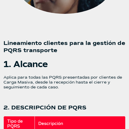
Lineamiento clientes para la gestión de
PQRS transporte
1. Alcance
Aplica para todas las PQRS presentadas por clientes de
Carga Masiva, desde la recepción hasta el cierre y
seguimiento de cada caso.
2. DESCRIPCIÓN DE PQRS
Tipo de 
Descripción
PQRS