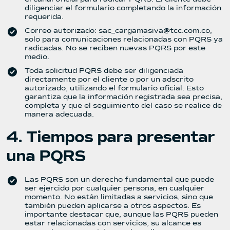
diligenciar el formulario completando la información
requerida.
Correo autorizado: sac_cargamasiva@tcc.com.co,
solo para comunicaciones relacionadas con PQRS ya
radicadas. No se reciben nuevas PQRS por este
medio.
Toda solicitud PQRS debe ser diligenciada
directamente por el cliente o por un adscrito
autorizado, utilizando el formulario oficial. Esto
garantiza que la información registrada sea precisa,
completa y que el seguimiento del caso se realice de
manera adecuada.
4. Tiempos para presentar
una PQRS
Las PQRS son un derecho fundamental que puede
ser ejercido por cualquier persona, en cualquier
momento. No están limitadas a servicios, sino que
también pueden aplicarse a otros aspectos. Es
importante destacar que, aunque las PQRS pueden
estar relacionadas con servicios, su alcance es