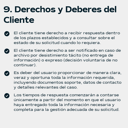
9. Derechos y Deberes del
Cliente
El cliente tiene derecho a recibir respuesta dentro
de los plazos establecidos y a consultar sobre el
estado de su solicitud cuando lo requiera.
El cliente tiene derecho a ser notificado en caso de
archivo por desistimiento tácito (no entrega de
información) o expreso (decisión voluntaria de no
continuar).
Es deber del usuario proporcionar de manera clara,
veraz y oportuna toda la información requerida,
incluyendo documentos soporte, datos de contacto
y detalles relevantes del caso.
Los tiempos de respuesta comenzarán a contarse
únicamente a partir del momento en que el usuario
haya entregado toda la información necesaria y
completa para la gestión adecuada de su solicitud.