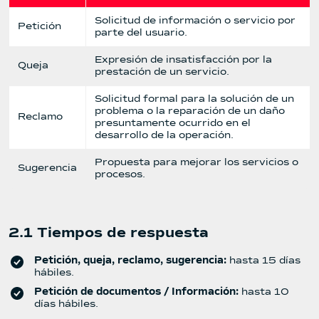
Solicitud de información o servicio por
Petición
parte del usuario.
Expresión de insatisfacción por la
Queja
prestación de un servicio.
Solicitud formal para la solución de un
problema o la reparación de un daño
Reclamo
presuntamente ocurrido en el
desarrollo de la operación.
Propuesta para mejorar los servicios o
Sugerencia
procesos.
2.1 Tiempos de respuesta
Petición, queja, reclamo, sugerencia:
hasta 15 días
hábiles.
Petición de documentos / Información:
hasta 10
días hábiles.