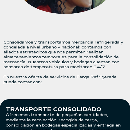
Consolidamos y transportamos mercancía refrigerada y
congelada a nivel urbano y nacional; contamos con
aliados estratégicos que nos permiten realizar
almacenamientos temporales para la consolidación de
mercancía. Nuestros vehículos y bodegas cuentan con
sensores de temperatura para monitoreo 24/7.
En nuestra oferta de servicios de Carga Refrigerada
puede contar con:
TRANSPORTE CONSOLIDADO
Ofrecemos transporte de pequeñas cantidades,
mediante la recolección, recogida de carga,
consolidación en bodegas especializadas y entrega en