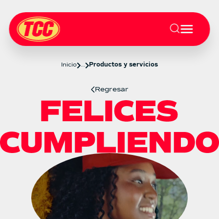
Inicio
...
Productos y servicios
Regresar
Productos y servicios