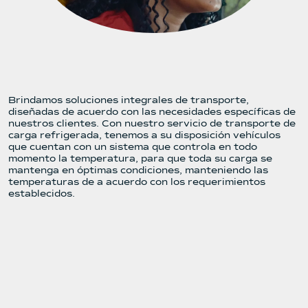
Brindamos soluciones integrales de transporte,
diseñadas de acuerdo con las necesidades específicas de
nuestros clientes. Con nuestro servicio de transporte de
carga refrigerada, tenemos a su disposición vehículos
que cuentan con un sistema que controla en todo
momento la temperatura, para que toda su carga se
mantenga en óptimas condiciones, manteniendo las
temperaturas de a acuerdo con los requerimientos
establecidos.