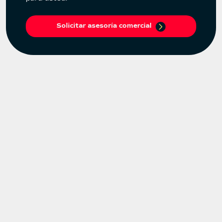
Solicitar asesoría comercial