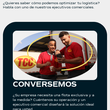
¿Quieres saber cómo podemos optimizar tu logística?
Habla con uno de nuestros ejecutivos comerciales.
CONVERSEMOS
¿Su empresa necesita una flota exclusiva y a
la medida? Cuéntenos su operación y un
ejecutivo comercial diseñará la solución ideal
para usted.