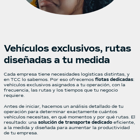
Vehículos exclusivos, rutas
diseñadas a tu medida
Cada empresa tiene necesidades logísticas distintas, y
en TCC lo sabemos. Por eso ofrecemos
flotas dedicadas
:
vehículos exclusivos asignados a tu operación, con la
frecuencia, las rutas y los tiempos que tu negocio
requiere.
Antes de iniciar, hacemos un análisis detallado de tu
operación para determinar exactamente cuántos
vehículos necesitas, en qué momentos y por qué rutas. El
resultado: una
solución de transporte dedicado
eficiente,
a la medida y diseñada para aumentar la productividad
de tu empresa.