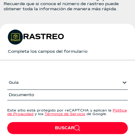
Recuerde que si conoce el número de rastreo puede
obtener toda la información de manera más rápida.
RASTREO
Completa los campos del formulario
Guía
Este sitio está protegido por reCAPTCHA y aplican la
Política
de Privacidad
y los
Términos de Servicio
de Google.
BUSCAR