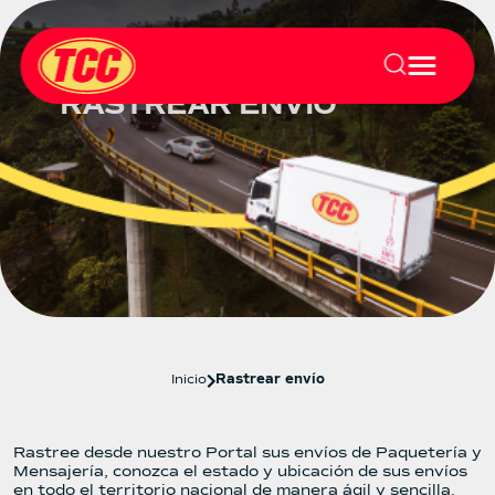
RASTREAR ENVÍO
Inicio
Rastrear envío
Rastree desde nuestro Portal sus envíos de Paquetería y
Mensajería, conozca el estado y ubicación de sus envíos
en todo el territorio nacional de manera ágil y sencilla.