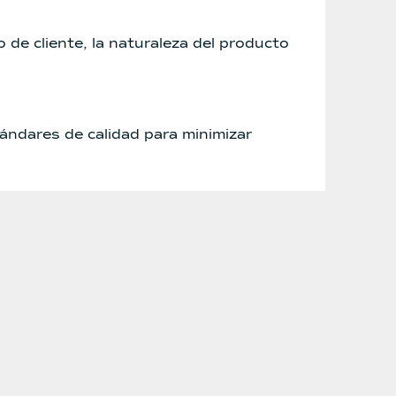
de cliente, la naturaleza del producto
ándares de calidad para minimizar