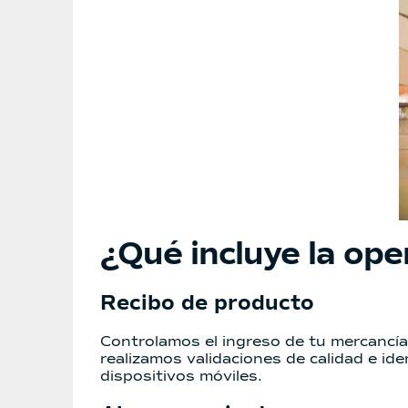
¿Qué incluye la op
Recibo de producto
Controlamos el ingreso de tu mercancía 
realizamos validaciones de calidad e id
dispositivos móviles.