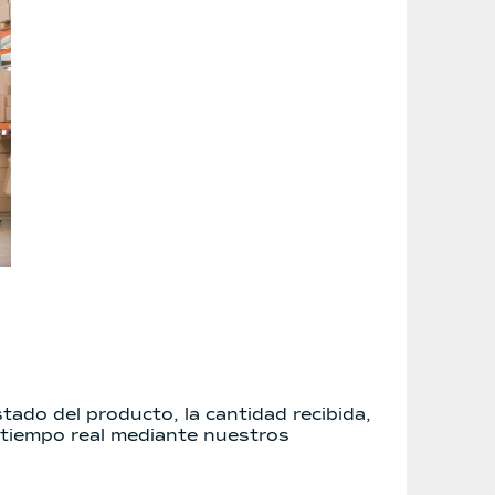
stado del producto, la cantidad recibida,
n tiempo real mediante nuestros