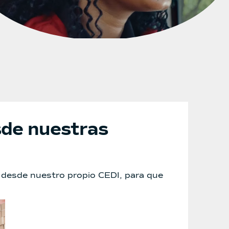
sde nuestras
ca desde nuestro propio CEDI, para que