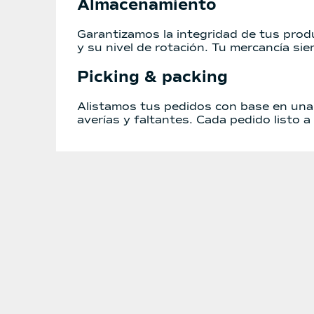
Almacenamiento
Garantizamos la integridad de tus produ
y su nivel de rotación. Tu mercancía si
Picking &
packing
Alistamos tus pedidos con base en una 
averías y faltantes. Cada pedido listo 