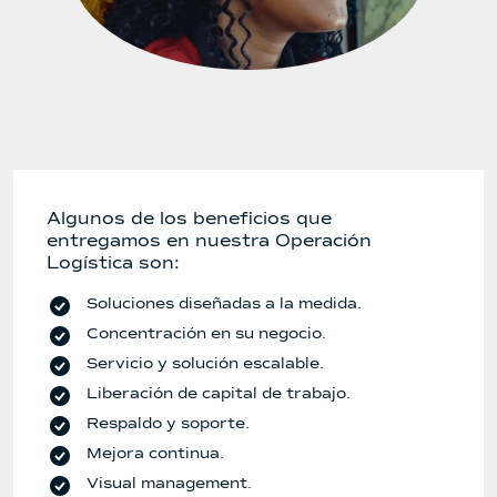
Algunos de los beneficios que
entregamos en nuestra Operación
Logística son:
Soluciones diseñadas a la medida.
Concentración en su negocio.
Servicio y solución escalable.
Liberación de capital de trabajo.
Respaldo y soporte.
Mejora continua.
Visual management.