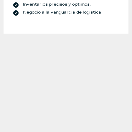
Inventarios precisos y óptimos.
Negocio a la vanguardia de logística