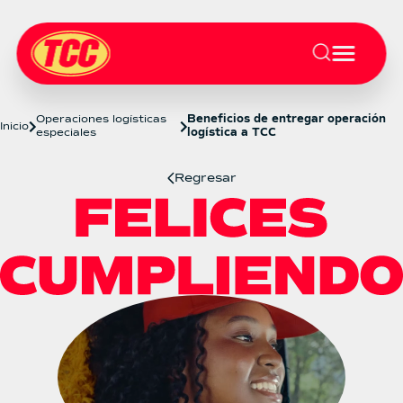
Operaciones logísticas
Beneficios de entregar operación
Inicio
especiales
logística a TCC
Regresar