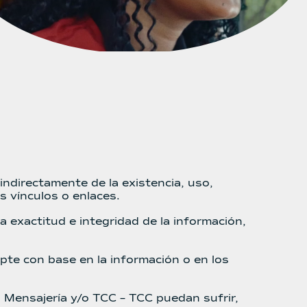
indirectamente de la existencia, uso,
s vínculos o enlaces.
 exactitud e integridad de la información,
pte con base en la información o en los
l Mensajería y/o TCC – TCC puedan sufrir,