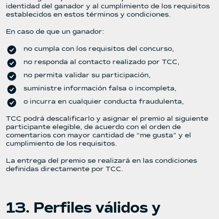
identidad del ganador y al cumplimiento de los requisitos
establecidos en estos términos y condiciones.
En caso de que un ganador:
no cumpla con los requisitos del concurso,
no responda al contacto realizado por TCC,
no permita validar su participación,
suministre información falsa o incompleta,
o incurra en cualquier conducta fraudulenta,
TCC podrá descalificarlo y asignar el premio al siguiente
participante elegible, de acuerdo con el orden de
comentarios con mayor cantidad de “me gusta” y el
cumplimiento de los requisitos.
La entrega del premio se realizará en las condiciones
definidas directamente por TCC.
13. Perfiles válidos y