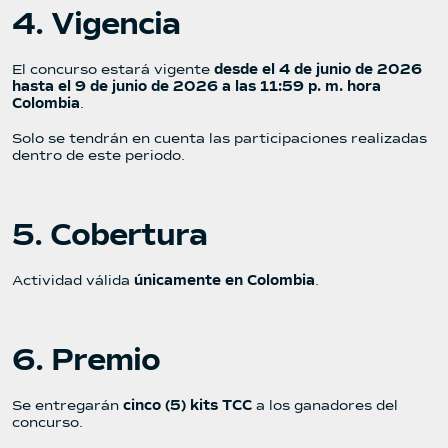
4. Vigencia
El concurso estará vigente
desde el
4 de junio de 2026
hasta el 9 de junio de 2026 a las 11:59 p. m. hora
Colombia
.
Solo se tendrán en cuenta las participaciones realizadas
dentro de este periodo.
5. Cobertura
Actividad válida
únicamente en Colombia
.
6. Premio
Se entregarán
cinco (5) kits TCC
a los ganadores del
concurso.