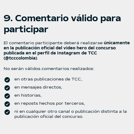
9. Comentario válido para
participar
El comentario participante deberá realizarse
únicamente
en la publicación oficial del video hero del concurso
publicada en el perfil de Instagram de TCC
(@tcccolombia)
.
No serán válidos comentarios realizados:
en otras publicaciones de TCC,
en mensajes directos,
en historias,
en reposts hechos por terceros,
ni en cualquier otro canal o publicación distinta a la
publicación oficial del concurso.