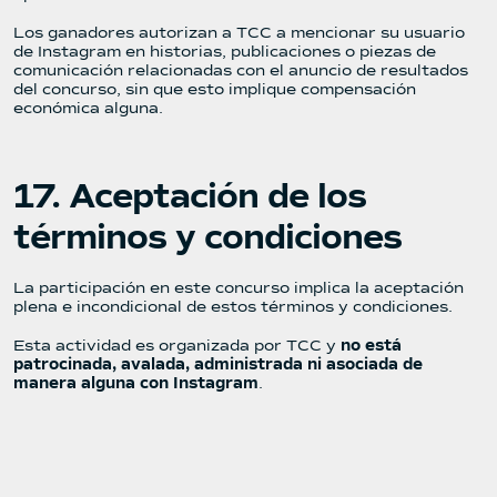
Los ganadores autorizan a TCC a mencionar su usuario
de Instagram en historias, publicaciones o piezas de
comunicación relacionadas con el anuncio de resultados
del concurso, sin que esto implique compensación
económica alguna.
17. Aceptación de los
términos y condiciones
La participación en este concurso implica la aceptación
plena e incondicional de estos términos y condiciones.
Esta actividad es organizada por TCC y
no está
patrocinada, avalada, administrada ni asociada de
manera alguna con Instagram
.