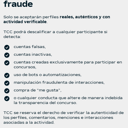
fraude
Solo se aceptarán perfiles
reales, auténticos y con
actividad verificable
.
TCC podrá descalificar a cualquier participante si
detecta:
cuentas falsas,
cuentas inactivas,
cuentas creadas exclusivamente para participar en
concursos,
uso de bots o automatizaciones,
manipulación fraudulenta de interacciones,
compra de “me gusta”,
o cualquier conducta que altere de manera indebida
la transparencia del concurso.
TCC se reserva el derecho de verificar la autenticidad de
los perfiles, comentarios, menciones e interacciones
asociadas a la actividad.