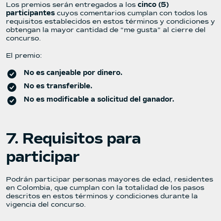
Los premios serán entregados a los
cinco (5)
participantes
cuyos comentarios cumplan con todos los
requisitos establecidos en estos términos y condiciones y
obtengan la mayor cantidad de “me gusta” al cierre del
concurso.
El premio:
No es canjeable por dinero.
No es transferible.
No es modificable a solicitud del ganador.
7. Requisitos para
participar
Podrán participar personas mayores de edad, residentes
en Colombia, que cumplan con la totalidad de los pasos
descritos en estos términos y condiciones durante la
vigencia del concurso.