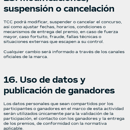
suspensión o cancelación
TCC podrá modificar, suspender o cancelar el concurso,
así como ajustar fechas, horarios, condiciones o
mecanismos de entrega del premio, en caso de fuerza
mayor, caso fortuito, fraude, fallas técnicas o
situaciones externas que escapen a su control.
Cualquier cambio será informado a través de los canales
oficiales de la marca.
16. Uso de datos y
publicación de ganadores
Los datos personales que sean compartidos por los
participantes o ganadores en el marco de esta actividad
serán utilizados únicamente para la validación de la
participación, el contacto con los ganadores y la entrega
de los premios, de conformidad con la normativa
aplicable.