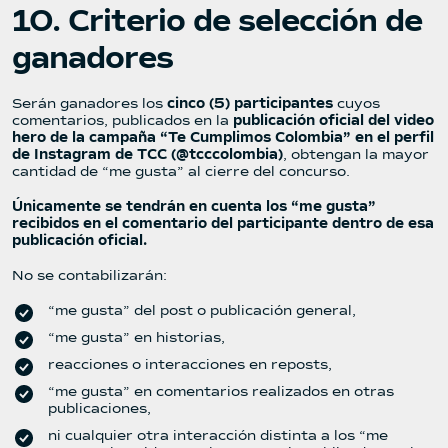
10. Criterio de selección de
ganadores
Serán ganadores los
cinco (5) participantes
cuyos
comentarios, publicados en la
publicación oficial del video
hero de la campaña “Te Cumplimos Colombia” en el perfil
de Instagram de TCC (@tcccolombia)
, obtengan la mayor
cantidad de “me gusta” al cierre del concurso.
Únicamente se tendrán en cuenta los “me gusta”
recibidos en el comentario del participante dentro de esa
publicación oficial.
No se contabilizarán:
“me gusta” del post o publicación general,
“me gusta” en historias,
reacciones o interacciones en reposts,
“me gusta” en comentarios realizados en otras
publicaciones,
ni cualquier otra interacción distinta a los “me