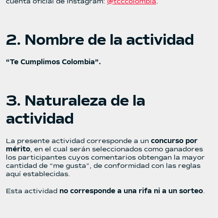
cuenta oficial de Instagram:
@tcccolombia
.
2. Nombre de la actividad
“Te Cumplimos Colombia”.
3. Naturaleza de la
actividad
La presente actividad corresponde a un
concurso por
mérito
, en el cual serán seleccionados como ganadores
los participantes cuyos comentarios obtengan la mayor
cantidad de “me gusta”, de conformidad con las reglas
aquí establecidas.
Esta actividad
no corresponde a una rifa ni a un sorteo
.