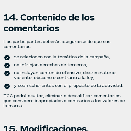
14. Contenido de los
comentarios
Los participantes deberán asegurarse de que sus
comentarios:
se relacionen con la temática de la campaña,
no infrinjan derechos de terceros,
no incluyan contenido ofensivo, discriminatorio,
violento, obsceno o contrario a la ley,
y sean coherentes con el propósito de la actividad.
TCC podrá ocultar, eliminar o descalificar comentarios
que considere inapropiados o contrarios a los valores de
la marca.
15. Modificaciones,