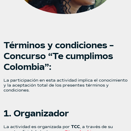
Términos y condiciones –
Concurso “Te cumplimos
Colombia”:
La participación en esta actividad implica el conocimiento
y la aceptación total de los presentes términos y
condiciones.
1. Organizador
La actividad es organizada por
TCC
, a través de su