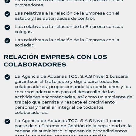
Las relativas a la relación de la Empresa con sus
proveedores
Las relativas a la relación de la Empresa con el
estado y las autoridades de control.
Las relativas a la relación de la Empresa con sus
colegas.
Las relativas a la relación de la Empresa con la
sociedad.
RELACIÓN EMPRESA CON LOS
COLABORADORES
La Agencia de Aduanas TCC. S.A.S Nivel 1 buscará
garantizar el trato justo y digno para todos los
colaboradores, proporcionando las condiciones y los
recursos adecuados para el desarrollo de las
actividades encomendadas, así como un ambiente de
trabajo que permita y respete el crecimiento
personal y familiar integral de todos los
colaboradores.
La Agencia de Aduanas TCC. S.A.S Nivel 1 como
parte de su Sistema de Gestión de la seguridad en la
cadena de suministro, disponen de procedimientos