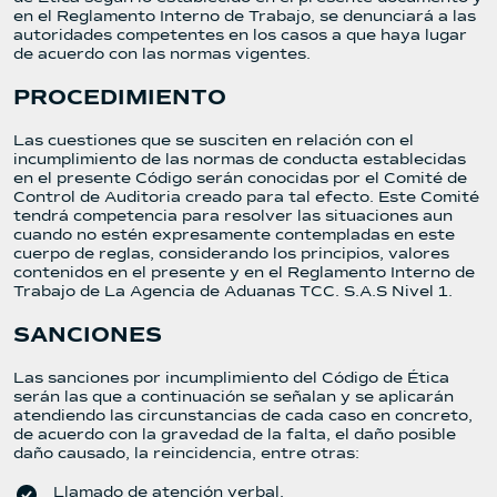
en el Reglamento Interno de Trabajo, se denunciará a las
autoridades competentes en los casos a que haya lugar
de acuerdo con las normas vigentes.
PROCEDIMIENTO
Las cuestiones que se susciten en relación con el
incumplimiento de las normas de conducta establecidas
en el presente Código serán conocidas por el Comité de
Control de Auditoria creado para tal efecto. Este Comité
tendrá competencia para resolver las situaciones aun
cuando no estén expresamente contempladas en este
cuerpo de reglas, considerando los principios, valores
contenidos en el presente y en el Reglamento Interno de
Trabajo de La Agencia de Aduanas TCC. S.A.S Nivel 1.
SANCIONES
Las sanciones por incumplimiento del Código de Ética
serán las que a continuación se señalan y se aplicarán
atendiendo las circunstancias de cada caso en concreto,
de acuerdo con la gravedad de la falta, el daño posible
daño causado, la reincidencia, entre otras:
Llamado de atención verbal.