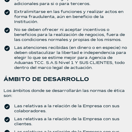
adicionales para si o para terceros.
Extralimitarse en las funciones y realizar actos en
forma fraudulenta, aún en beneficio de la
Institución.
No se deben ofrecer ni aceptar incentivos o
beneficios para la realización de negocios, fuera de
las condiciones normales y propias de los mismos.
Las atenciones recibidas (en dinero o en especie) no
deben obstaculizar la libertad e independencia para
elegir lo que se estime mejor para Agencia de
Aduanas TCC. S.A.S Nivel 1 Y SUS CLIENTES, todo
dentro del marco legal de actuación.
ÁMBITO DE DESARROLLO
Los ámbitos donde se desarrollarán las normas de ética
son:
Las relativas a la relación de la Empresa con sus
colaboradores.
Las relativas a la relación de la Empresa con sus
clientes.