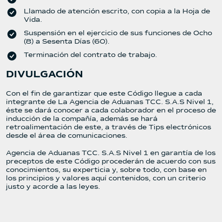
Llamado de atención escrito, con copia a la Hoja de
Vida.
Suspensión en el ejercicio de sus funciones de Ocho
(8) a Sesenta Días (60).
Terminación del contrato de trabajo.
DIVULGACIÓN
Con el fin de garantizar que este Código llegue a cada
integrante de La Agencia de Aduanas TCC. S.A.S Nivel 1,
éste se dará conocer a cada colaborador en el proceso de
inducción de la compañía, además se hará
retroalimentación de este, a través de Tips electrónicos
desde el área de comunicaciones.
Agencia de Aduanas TCC. S.A.S Nivel 1 en garantía de los
preceptos de este Código procederán de acuerdo con sus
conocimientos, su experticia y, sobre todo, con base en
los principios y valores aquí contenidos, con un criterio
justo y acorde a las leyes.