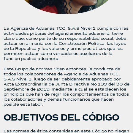
La Agencia de Aduanas TCC. S.A.S Nivel 1 cumple con las
actividades propias del agenciamiento aduanero, tiene
claro que, como parte de su responsabilidad social, debe
actuar en armonía con la Constitución Política, las leyes
de la República y los valores y principios éticos que les
permiten actuar como verdaderos auxiliares de la
función pública aduanera.
Este Grupo de normas rigen entonces, la conducta de
todos los colaboradores de Agencia de Aduanas TCC.
S.A.S Nivel 1, luego de ser debidamente aprobado por
Acta Extraordinaria de Junta Directiva No 139 del 30 de
Septiembre de 2019, mediante la cual se establecen los
principios que han de regir los comportamientos de todos
los colaboradores y demás funcionarios que hacen
posible esta labor.
OBJETIVOS DEL CÓDIGO
Las normas de ética contenidas en este Código no niegan