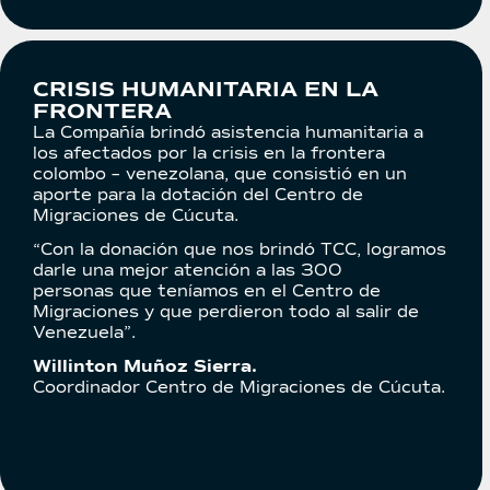
CRISIS HUMANITARIA EN LA
FRONTERA
La Compañía brindó asistencia humanitaria a
los afectados por la crisis en la frontera
colombo – venezolana, que consistió en un
aporte para la dotación del Centro de
Migraciones de Cúcuta.
“Con la donación que nos brindó TCC, logramos
darle una mejor atención a las 300
personas que teníamos en el Centro de
Migraciones y que perdieron todo al salir de
Venezuela”.
Willinton Muñoz Sierra.
Coordinador Centro de Migraciones de Cúcuta.