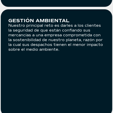
GESTIÓN AMBIENTAL
Nuestro principal reto es darles a los clientes
la seguridad de que están confiando sus
mercancías a una empresa comprometida con
la sostenibilidad de nuestro planeta, razón por
la cual sus despachos tienen el menor impacto
sobre el medio ambiente.