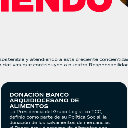
ostenible y atendiendo a esta creciente concientiza
iniciativas que contribuyen a nuestra Responsabilidad
DONACIÓN BANCO
ARQUIDIOCESANO DE
ALIMENTOS
La Presidencia del Grupo Logístico TCC,
definió como parte de su Política Social, la
donación de los salvamentos de mercancías