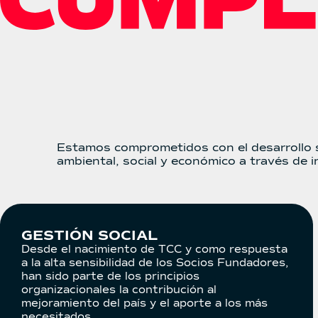
Estamos comprometidos con el desarrollo s
ambiental, social y económico a través de 
GESTIÓN SOCIAL
Desde el nacimiento de TCC y como respuesta
a la alta sensibilidad de los Socios Fundadores,
han sido parte de los principios
organizacionales la contribución al
mejoramiento del país y el aporte a los más
necesitados.