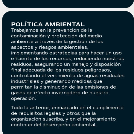
POLÍTICA AMBIENTAL
Trabajamos en la prevención de la
contaminación y protección del medio
ambiente a través de la gestión de los
aspectos y riesgos ambientales,
implementando estrategias para hacer un uso
eficiente de los recursos, reduciendo nuestros
residuos, asegurando un manejo y disposición
final adecuada de los residuos peligrosos,
controlando el vertimiento de aguas residuales
industriales y generando medidas que
permitan la disminución de las emisiones de
gases de efecto invernadero de nuestra
operación.
Todo lo anterior, enmarcado en el cumplimento
de requisitos legales y otros que la
organización suscriba, y en el mejoramiento
continuo del desempeño ambiental.​