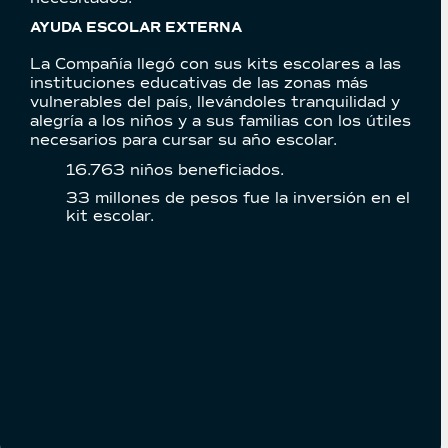
AYUDA ESCOLAR EXTERNA
La Compañía llegó con sus kits escolares a las
instituciones educativas de las zonas más
vulnerables del país, llevándoles tranquilidad y
alegría a los niños y a sus familias con los útiles
necesarios para cursar su año escolar.
16.763 niños beneficiados.
33 millones de pesos fue la inversión en el
kit escolar.