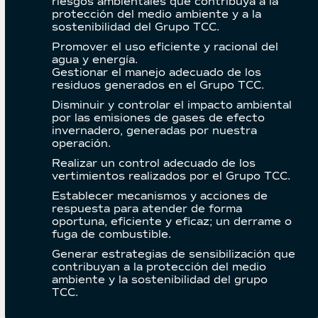
riesgos ambientales que contribuya a la
protección del medio ambiente y a la
sostenibilidad del Grupo TCC.
Promover el uso eficiente y racional del
agua y energía.
Gestionar el manejo adecuado de los
residuos generados en el Grupo TCC.
Disminuir y controlar el impacto ambiental
por las emisiones de gases de efecto
invernadero, generadas por nuestra
operación.
Realizar un control adecuado de los
vertimientos realizados por el Grupo TCC.
Establecer mecanismos y acciones de
respuesta para atender de forma
oportuna, eficiente y eficaz; un derrame o
fuga de combustible.
Generar estrategias de sensibilización que
contribuyan a la protección del medio
ambiente y la sostenibilidad del grupo
TCC.