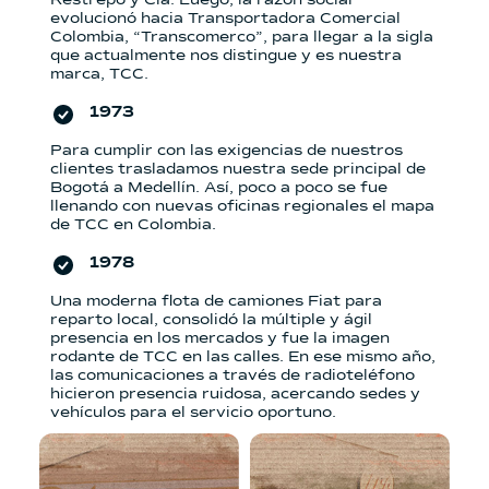
evolucionó hacia Transportadora Comercial
Colombia, “Transcomerco”, para llegar a la sigla
que actualmente nos distingue y es nuestra
marca, TCC.
1973
Para cumplir con las exigencias de nuestros
clientes trasladamos nuestra sede principal de
Bogotá a Medellín. Así, poco a poco se fue
llenando con nuevas oficinas regionales el mapa
de TCC en Colombia.
1978
Una moderna flota de camiones Fiat para
reparto local, consolidó la múltiple y ágil
presencia en los mercados y fue la imagen
rodante de TCC en las calles. En ese mismo año,
las comunicaciones a través de radioteléfono
hicieron presencia ruidosa, acercando sedes y
vehículos para el servicio oportuno.