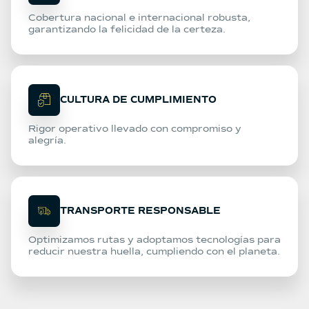
Cobertura nacional e internacional robusta,
garantizando la felicidad de la certeza.
CULTURA DE CUMPLIMIENTO
Rigor operativo llevado con compromiso y
alegría.
TRANSPORTE RESPONSABLE
Optimizamos rutas y adoptamos tecnologías para
reducir nuestra huella, cumpliendo con el planeta.