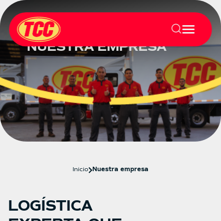
NUESTRA EMPRESA
Inicio
Nuestra empresa
LOGÍSTICA