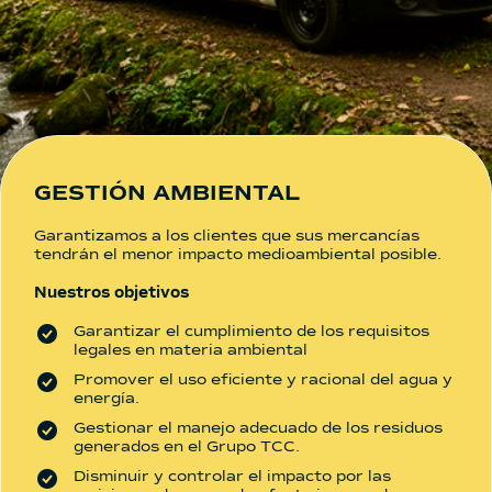
GESTIÓN AMBIENTAL
Garantizamos a los clientes que sus mercancías
tendrán el menor impacto medioambiental posible.
Nuestros objetivos
Garantizar el cumplimiento de los requisitos
legales en materia ambiental
Promover el uso eficiente y racional del agua y
energía.
Gestionar el manejo adecuado de los residuos
generados en el Grupo TCC.
Disminuir y controlar el impacto por las