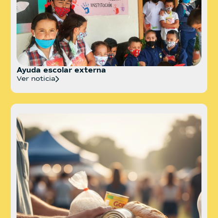
Ayuda escolar externa
Ver noticia