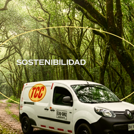
SOSTENIBILIDAD