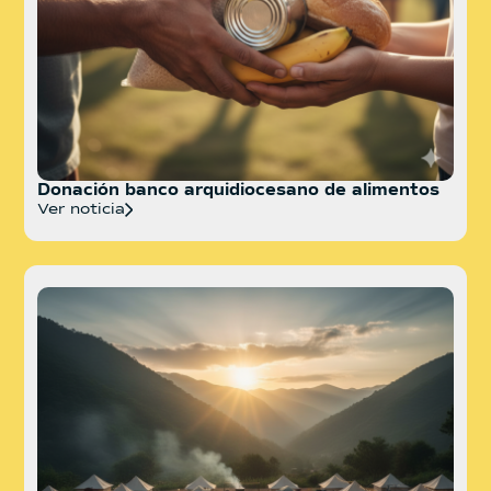
Donación banco arquidiocesano de alimentos
Ver noticia