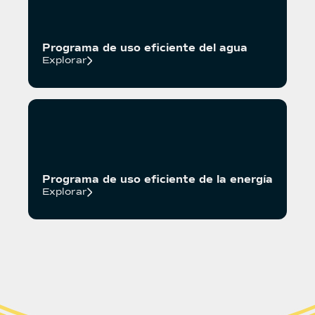
Programa de uso eficiente del agua
Explorar
Programa de uso eficiente de la energía
Explorar