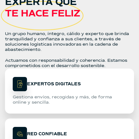
EXPERTA QUE
TE HACE FELIZ
Un grupo humano, íntegro, cálido y experto que brinda
tranquilidad y confianza a sus clientes, a través de
soluciones logísticas innovadoras en la cadena de
abastecimiento.
Actuamos con responsabilidad y coherencia. Estamos
comprometidos con el desarrollo sostenible.
EXPERTOS DIGITALES
Gestiona envíos, recogidas y más, de forma
online y sencilla.
RED CONFIABLE