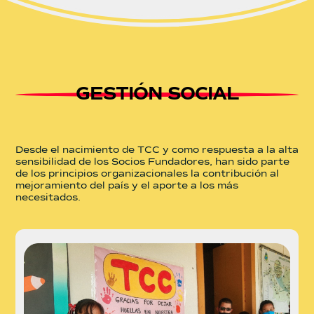
GESTIÓN SOCIAL
Desde el nacimiento de TCC y como respuesta a la alta
sensibilidad de los Socios Fundadores, han sido parte
de los principios organizacionales la contribución al
mejoramiento del país y el aporte a los más
necesitados.