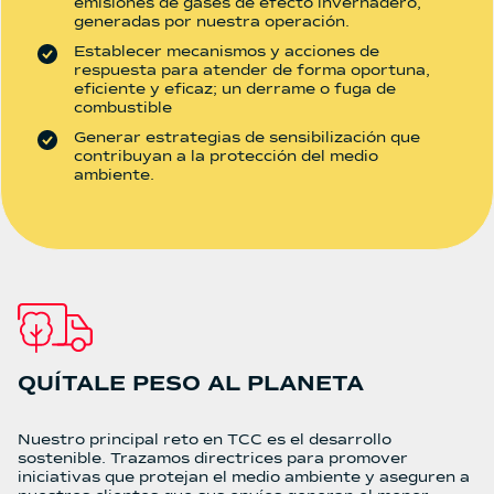
emisiones de gases de efecto invernadero,
generadas por nuestra operación.
Establecer mecanismos y acciones de
respuesta para atender de forma oportuna,
eficiente y eficaz; un derrame o fuga de
combustible
Generar estrategias de sensibilización que
contribuyan a la protección del medio
ambiente.
QUÍTALE PESO AL PLANETA
Nuestro principal reto en TCC es el desarrollo
sostenible. Trazamos directrices para promover
iniciativas que protejan el medio ambiente y aseguren a