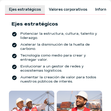
Ejes estratégicos
Valores corporativos
Informac
Ejes estratégicos
Potenciar la estructura, cultura, talento y
liderazgo.
Acelerar la disminución de la huella de
carbono.
Tecnología como medio para crear y
entregar valor.
Evolucionar a un gestor de redes y
ecosistemas logísticos.
Aumentar la creación de valor para todos
nuestros públicos de interés.