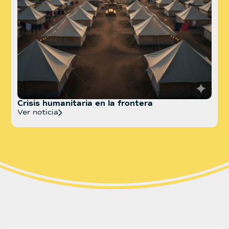
Crisis humanitaria en la frontera
Ver noticia