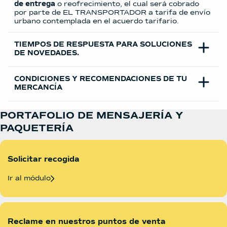
de entrega
o reofrecimiento, el cual será cobrado
por parte de EL TRANSPORTADOR a tarifa de envío
urbano contemplada en el acuerdo tarifario.
TIEMPOS DE RESPUESTA PARA SOLUCIONES
DE NOVEDADES.
CONDICIONES Y RECOMENDACIONES DE TU
MERCANCÍA
PORTAFOLIO DE MENSAJERÍA Y
PAQUETERÍA
Solicitar recogida
Ir al módulo
Reclame en nuestros puntos de venta