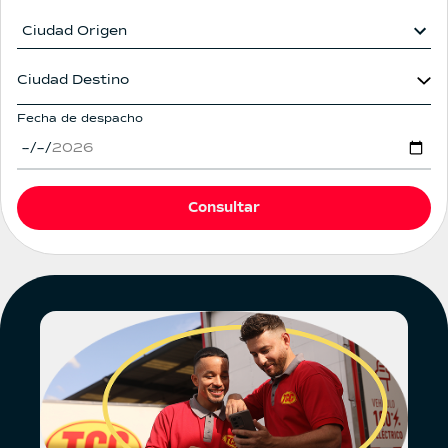
Ciudad Destino
Ciudad Destino
Fecha de despacho
Consultar