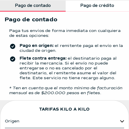
Pago de contado
Pago de crédito
Pago de contado
Paga tus envíos de forma inmediata con cualquiera
de estas opciones:
Pago en origen:
el remitente paga el envío en la
ciudad de origen.
Flete contra entrega:
el destinatario paga al
recibir la mercancía. Si el envío no puede
entregarse o no es cancelado por el
destinatario, el remitente asume el valor del
flete.
Este servicio no tiene recargo alguno.
* Ten en cuenta que el monto mínimo de facturación
mensual es de $200.000 pesos en fletes.
TARIFAS KILO A KILO
Origen