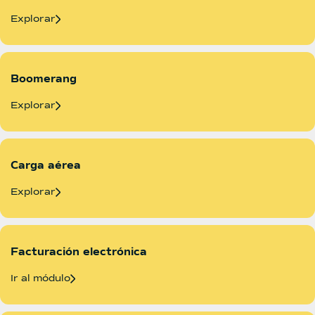
Explorar
Boomerang
Explorar
Carga aérea
Explorar
Facturación electrónica
Ir al módulo