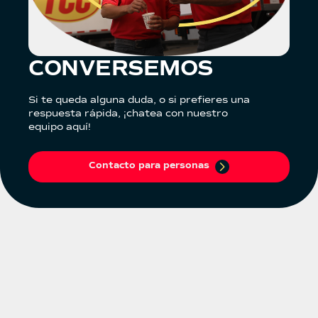
CONVERSEMOS
Si te queda alguna duda, o si prefieres una
respuesta rápida, ¡chatea con nuestro
equipo aquí!
Contacto para personas