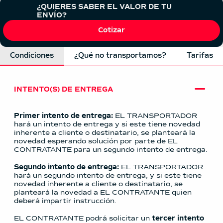
¿QUIERES SABER EL VALOR DE TU
ENVÍO?
Cotizar
Condiciones
¿Qué no transportamos?
Tarifas
INTENTO(S) DE ENTREGA
Primer intento de entrega:
EL TRANSPORTADOR
hará un intento de entrega y si este tiene novedad
inherente a cliente o destinatario, se planteará la
novedad esperando solución por parte de EL
CONTRATANTE para un segundo intento de entrega.
Segundo intento de entrega:
EL TRANSPORTADOR
hará un segundo intento de entrega, y si este tiene
novedad inherente a cliente o destinatario, se
planteará la novedad a EL CONTRATANTE quien
deberá impartir instrucción.
EL CONTRATANTE podrá solicitar un
tercer intento