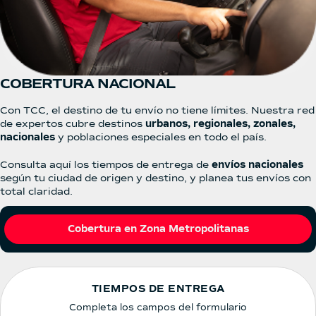
COBERTURA NACIONAL
Con TCC, el destino de tu envío no tiene límites. Nuestra red
de expertos cubre destinos
urbanos, regionales, zonales,
nacionales
y poblaciones especiales en todo el país.
Consulta aquí los tiempos de entrega de
envíos nacionales
según tu ciudad de origen y destino, y planea tus envíos con
total claridad.
Cobertura en Zona Metropolitanas
TIEMPOS DE ENTREGA
Completa los campos del formulario