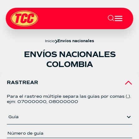
Inicio
Envíos nacionales
ENVÍOS NACIONALES
COLOMBIA
RASTREAR
Para el rastreo múltiple separa las guías por comas (,).
ejm: 07000000, 08000000
Guía