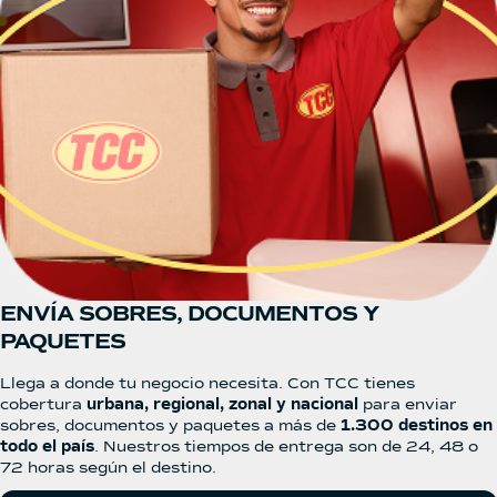
ENVÍA SOBRES, DOCUMENTOS Y
PAQUETES
Llega a donde tu negocio necesita. Con TCC tienes
cobertura
urbana, regional, zonal y nacional
para enviar
sobres, documentos y paquetes a más de
1.300 destinos en
todo el país
. Nuestros tiempos de entrega son de 24, 48 o
72 horas según el destino.