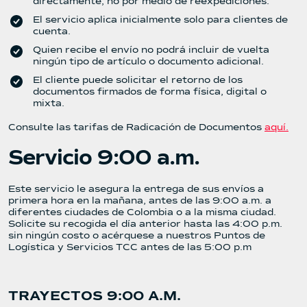
directamente, no por medio de reexpediciones.
El servicio aplica inicialmente solo para clientes de
cuenta.
Quien recibe el envío no podrá incluir de vuelta
ningún tipo de artículo o documento adicional.
El cliente puede solicitar el retorno de los
documentos firmados de forma física, digital o
mixta.
Consulte las tarifas de Radicación de Documentos
aquí.
Servicio 9:00 a.m.
Este servicio le asegura la entrega de sus envíos a
primera hora en la mañana, antes de las 9:00 a.m. a
diferentes ciudades de Colombia o a la misma ciudad.
Solicite su recogida el día anterior hasta las 4:00 p.m.
sin ningún costo o acérquese a nuestros Puntos de
Logística y Servicios TCC antes de las 5:00 p.m
TRAYECTOS 9:00 A.M.