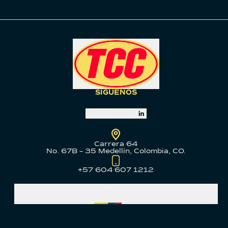
SÍGUENOS
Carrera 64
No. 67B – 35 Medellín, Colombia, CO.
+57 604 607 1212