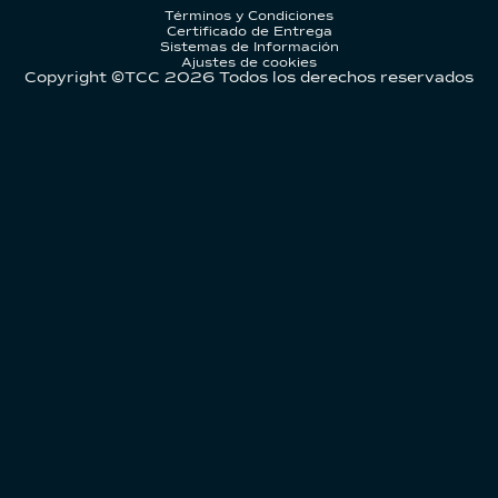
Términos y Condiciones
Certificado de Entrega
Sistemas de Información
Ajustes de cookies
Copyright ©TCC
2026
Todos los derechos reservados