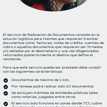
El servicio de Radicación de Documentos consiste en la
solución logística para clientes que requieren tramitar
documentos como: facturas, notas de crédito, cuentas de
cobro o aquellos documentos que requieran ser firmados
y/o sellados por el destinatario y una vez diligenciados
retornados posteriormente al destino que defina el
remitente.
Para que este servicio pueda ser prestado debe cumplir
con las siguientes características:
Documentos de máximo de 1 kilo.
Por remesa podrá radicar solo 10 documentos.
Se excluyen trámites de entidades públicas tales
como notarías, juzgados entre otros.
El servicio solo funciona en zonas donde TCC cubre