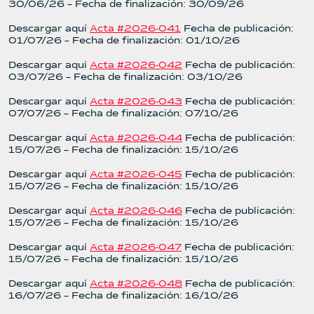
30/06/26 – Fecha de finalización: 30/09/26
Descargar aquí
Acta #2026-041
Fecha de publicación:
01/07/26 – Fecha de finalización: 01/10/26
Descargar aquí
Acta #2026-042
Fecha de publicación:
03/07/26 – Fecha de finalización: 03/10/26
Descargar aquí
Acta #2026-043
Fecha de publicación:
07/07/26 – Fecha de finalización: 07/10/26
Descargar aquí
Acta #2026-044
Fecha de publicación:
15/07/26 – Fecha de finalización: 15/10/26
Descargar aquí
Acta #2026-045
Fecha de publicación:
15/07/26 – Fecha de finalización: 15/10/26
Descargar aquí
Acta #2026-046
Fecha de publicación:
15/07/26 – Fecha de finalización: 15/10/26
Descargar aquí
Acta #2026-047
Fecha de publicación:
15/07/26 – Fecha de finalización: 15/10/26
Descargar aquí
Acta #2026-048
Fecha de publicación:
16/07/26 – Fecha de finalización: 16/10/26