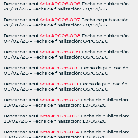
Descargar aquí
Acta #2026-006
Fecha de publicación:
28/01/26 – Fecha de finalización: 28/04/26
Descargar aquí
Acta #2026-007
Fecha de publicación:
28/01/26 – Fecha de finalización: 28/04/26
Descargar aquí
Acta #2026-008
Fecha de publicación:
04/02/26 – Fecha de finalización: 04/05/26
Descargar aquí
Acta #2026-009
Fecha de publicación:
05/02/26 – Fecha de finalización: 05/05/26
Descargar aquí
Acta #2026-010
Fecha de publicación:
05/02/26 – Fecha de finalización: 05/05/26
Descargar aquí
Acta #2026-011
Fecha de publicación:
05/02/26 – Fecha de finalización: 05/05/26
Descargar aquí
Acta #2026-012
Fecha de publicación:
13/02/26 – Fecha de finalización: 13/05/26
Descargar aquí
Acta #2026-013
Fecha de publicación:
13/02/26 – Fecha de finalización: 13/05/26
Descargar aquí
Acta #2026-014
Fecha de publicación:
13/02/26 – Fecha de finalización: 13/05/26