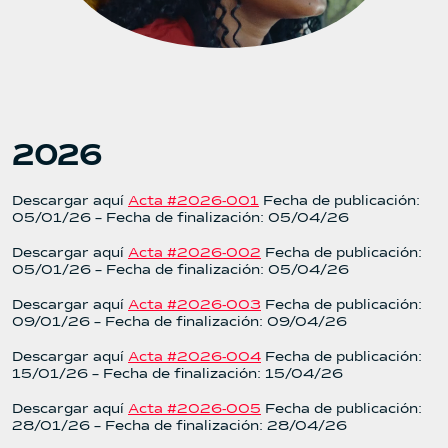
2026
Descargar aquí
Acta #2026-001
Fecha de publicación:
05/01/26 – Fecha de finalización: 05/04/26
Descargar aquí
Acta #2026-002
Fecha de publicación:
05/01/26 – Fecha de finalización: 05/04/26
Descargar aquí
Acta #2026-003
Fecha de publicación:
09/01/26 – Fecha de finalización: 09/04/26
Descargar aquí
Acta #2026-004
Fecha de publicación:
15/01/26 – Fecha de finalización: 15/04/26
Descargar aquí
Acta #2026-005
Fecha de publicación:
28/01/26 – Fecha de finalización: 28/04/26