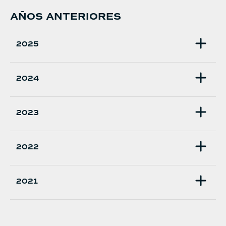
AÑOS ANTERIORES
2025
2024
2023
2022
2021