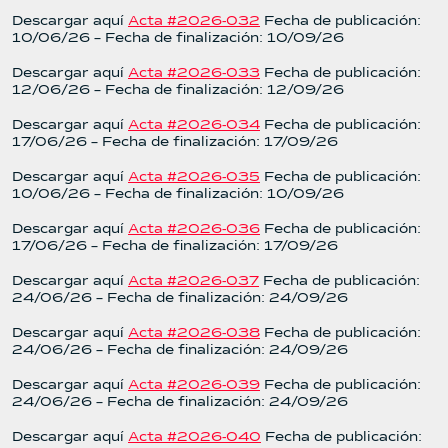
Descargar aquí
Acta #2026-032
Fecha de publicación:
10/06/26 – Fecha de finalización: 10/09/26
Descargar aquí
Acta #2026-033
Fecha de publicación:
12/06/26 – Fecha de finalización: 12/09/26
Descargar aquí
Acta #2026-034
Fecha de publicación:
17/06/26 – Fecha de finalización: 17/09/26
Descargar aquí
Acta #2026-035
Fecha de publicación:
10/06/26 – Fecha de finalización: 10/09/26
Descargar aquí
Acta #2026-036
Fecha de publicación:
17/06/26 – Fecha de finalización: 17/09/26
Descargar aquí
Acta #2026-037
Fecha de publicación:
24/06/26 – Fecha de finalización: 24/09/26
Descargar aquí
Acta #2026-038
Fecha de publicación:
24/06/26 – Fecha de finalización: 24/09/26
Descargar aquí
Acta #2026-039
Fecha de publicación:
24/06/26 – Fecha de finalización: 24/09/26
Descargar aquí
Acta #2026-040
Fecha de publicación: