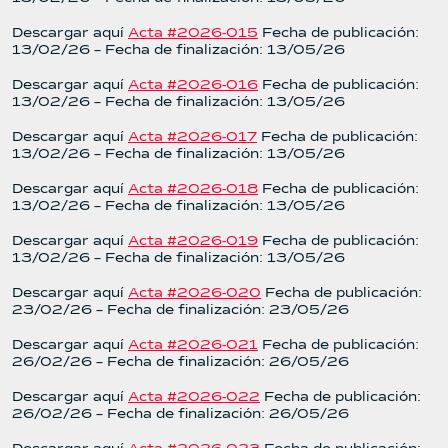
Descargar aquí
Acta #2026-015
Fecha de publicación:
13/02/26 – Fecha de finalización: 13/05/26
Descargar aquí
Acta #2026-016
Fecha de publicación:
13/02/26 – Fecha de finalización: 13/05/26
Descargar aquí
Acta #2026-017
Fecha de publicación:
13/02/26 – Fecha de finalización: 13/05/26
Descargar aquí
Acta #2026-018
Fecha de publicación:
13/02/26 – Fecha de finalización: 13/05/26
Descargar aquí
Acta #2026-019
Fecha de publicación:
13/02/26 – Fecha de finalización: 13/05/26
Descargar aquí
Acta #2026-020
Fecha de publicación:
23/02/26 – Fecha de finalización: 23/05/26
Descargar aquí
Acta #2026-021
Fecha de publicación:
26/02/26 – Fecha de finalización: 26/05/26
Descargar aquí
Acta #2026-022
Fecha de publicación:
26/02/26 – Fecha de finalización: 26/05/26