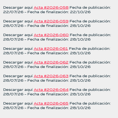
Descargar aquí
Acta #2026-058
Fecha de publicación:
22/07/26 – Fecha de finalización: 22/10/26
Descargar aquí
Acta #2026-059
Fecha de publicación:
28/07/26 – Fecha de finalización: 28/10/26
Descargar aquí
Acta #2026-060
Fecha de publicación:
28/07/26 – Fecha de finalización: 28/10/26
Descargar aquí
Acta #2026-061
Fecha de publicación:
28/07/26 – Fecha de finalización: 28/10/26
Descargar aquí
Acta #2026-062
Fecha de publicación:
28/07/26 – Fecha de finalización: 28/10/26
Descargar aquí
Acta #2026-063
Fecha de publicación:
28/07/26 – Fecha de finalización: 28/10/26
Descargar aquí
Acta #2026-064
Fecha de publicación:
28/07/26 – Fecha de finalización: 28/10/26
Descargar aquí
Acta #2026-065
Fecha de publicación:
28/07/26 – Fecha de finalización: 28/10/26