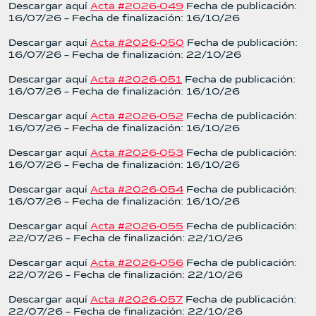
Descargar aquí
Acta #2026-049
Fecha de publicación:
16/07/26 – Fecha de finalización: 16/10/26
Descargar aquí
Acta #2026-050
Fecha de publicación:
16/07/26 – Fecha de finalización: 22/10/26
Descargar aquí
Acta #2026-051
Fecha de publicación:
16/07/26 – Fecha de finalización: 16/10/26
Descargar aquí
Acta #2026-052
Fecha de publicación:
16/07/26 – Fecha de finalización: 16/10/26
Descargar aquí
Acta #2026-053
Fecha de publicación:
16/07/26 – Fecha de finalización: 16/10/26
Descargar aquí
Acta #2026-054
Fecha de publicación:
16/07/26 – Fecha de finalización: 16/10/26
Descargar aquí
Acta #2026-055
Fecha de publicación:
22/07/26 – Fecha de finalización: 22/10/26
Descargar aquí
Acta #2026-056
Fecha de publicación:
22/07/26 – Fecha de finalización: 22/10/26
Descargar aquí
Acta #2026-057
Fecha de publicación:
22/07/26 – Fecha de finalización: 22/10/26