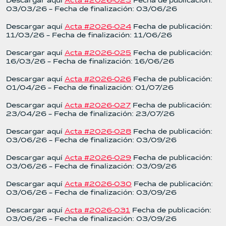
Descargar aquí
Acta #2026-023
Fecha de publicación:
03/03/26 – Fecha de finalización: 03/06/26
Descargar aquí
Acta #2026-024
Fecha de publicación:
11/03/26 – Fecha de finalización: 11/06/26
Descargar aquí
Acta #2026-025
Fecha de publicación:
16/03/26 – Fecha de finalización: 16/06/26
Descargar aquí
Acta #2026-026
Fecha de publicación:
01/04/26 – Fecha de finalización: 01/07/26
Descargar aquí
Acta #2026-027
Fecha de publicación:
23/04/26 – Fecha de finalización: 23/07/26
Descargar aquí
Acta #2026-028
Fecha de publicación:
03/06/26 – Fecha de finalización: 03/09/26
Descargar aquí
Acta #2026-029
Fecha de publicación:
03/06/26 – Fecha de finalización: 03/09/26
Descargar aquí
Acta #2026-030
Fecha de publicación:
03/06/26 – Fecha de finalización: 03/09/26
Descargar aquí
Acta #2026-031
Fecha de publicación:
03/06/26 – Fecha de finalización: 03/09/26