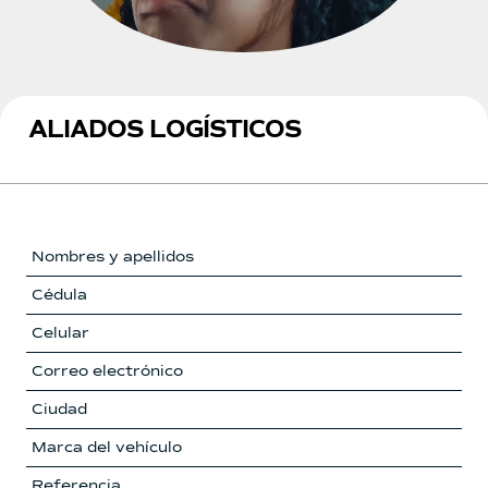
ALIADOS LOGÍSTICOS