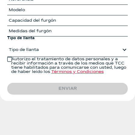
Tipo de llanta
Tipo de llanta
Autorizo el tratamiento de datos personales y a
recibir información a través de los medios que TCC
tiene habilitados para comunicarse con usted, luego
de haber leído los
Términos y Condiciones
ENVIAR