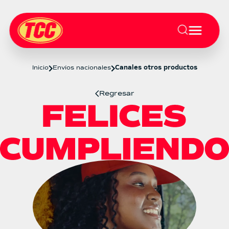
Inicio
Envíos nacionales
Canales otros productos
Regresar
Canales otros productos