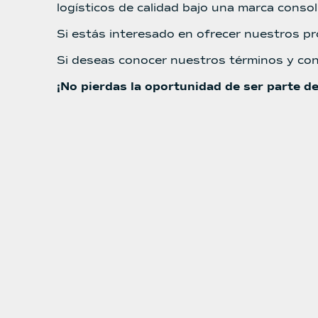
logísticos de calidad bajo una marca consol
Si estás interesado en ofrecer nuestros p
Si deseas conocer nuestros términos y co
¡No pierdas la oportunidad de ser parte de