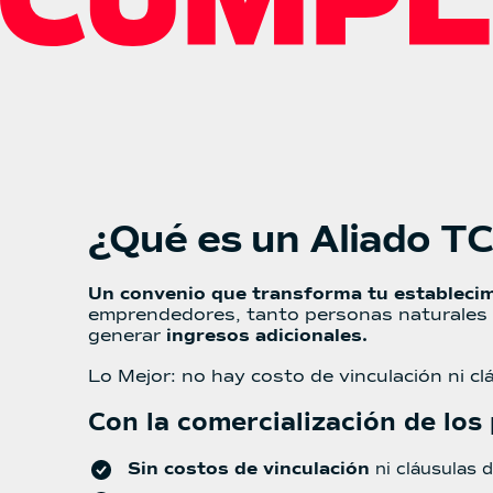
¿Qué es un Aliado T
Un convenio que transforma tu establecim
emprendedores, tanto personas naturales 
generar
ingresos adicionales.
Lo Mejor: no hay costo de vinculación ni c
Con la comercialización de los
Sin costos de vinculación
ni cláusulas 