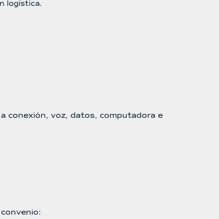
 logística.
 a conexión, voz, datos, computadora e
 convenio: