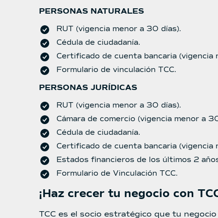
PERSONAS NATURALES
RUT (vigencia menor a 30 días).
Cédula de ciudadanía.
Certificado de cuenta bancaria (vigencia 
Formulario de vinculación TCC.
PERSONAS JURÍDICAS
RUT (vigencia menor a 30 días).
Cámara de comercio (vigencia menor a 30
Cédula de ciudadanía.
Certificado de cuenta bancaria (vigencia 
Estados financieros de los últimos 2 años
Formulario de Vinculación TCC.
¡Haz crecer tu negocio con TC
TCC es el socio estratégico que tu negocio 