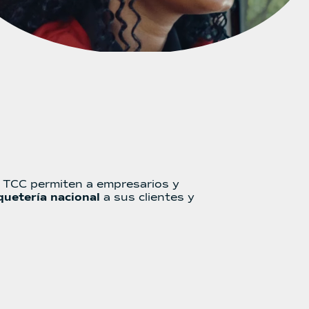
 TCC permiten a empresarios y
quetería nacional
a sus clientes y