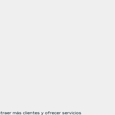
traer más clientes y ofrecer servicios