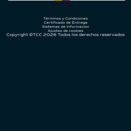
Términos y Condiciones
Certificado de Entrega
Sistemas de Información
Ajustes de cookies
Copyright ©TCC
2026
Todos los derechos reservados