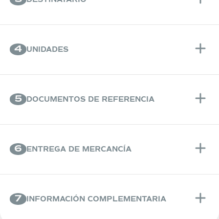
4
UNIDADES
5
DOCUMENTOS DE REFERENCIA
6
ENTREGA DE MERCANCÍA
7
INFORMACIÓN COMPLEMENTARIA