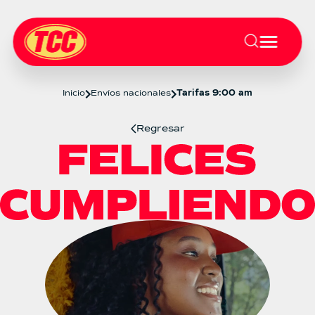
Inicio
Envíos nacionales
Tarifas 9:00 am
Regresar
Tarifas 9:00 am