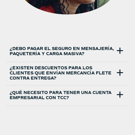
¿DEBO PAGAR EL SEGURO EN MENSAJERÍA,
PAQUETERÍA Y CARGA MASIVA?
¿EXISTEN DESCUENTOS PARA LOS
CLIENTES QUE ENVÍAN MERCANCÍA FLETE
CONTRA ENTREGA?
¿QUÉ NECESITO PARA TENER UNA CUENTA
EMPRESARIAL CON TCC?