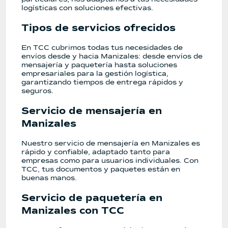
logísticas con soluciones efectivas.
Tipos de servicios ofrecidos
En TCC cubrimos todas tus necesidades de
envíos desde y hacia Manizales: desde envíos de
mensajería y paquetería hasta soluciones
empresariales para la gestión logística,
garantizando tiempos de entrega rápidos y
seguros.
Servicio de mensajería en
Manizales
Nuestro servicio de mensajería en Manizales es
rápido y confiable, adaptado tanto para
empresas como para usuarios individuales. Con
TCC, tus documentos y paquetes están en
buenas manos.
Servicio de paquetería en
Manizales con TCC