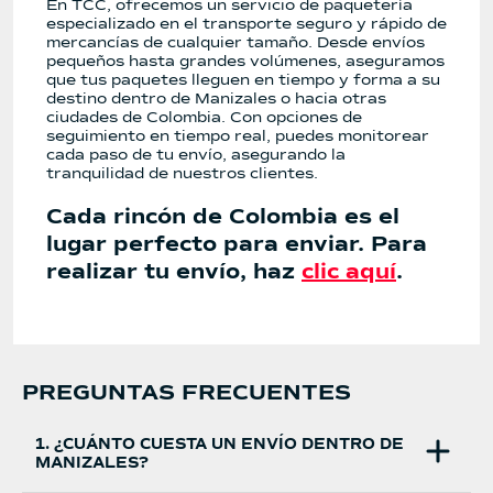
En TCC, ofrecemos un servicio de paquetería
especializado en el transporte seguro y rápido de
mercancías de cualquier tamaño. Desde envíos
pequeños hasta grandes volúmenes, aseguramos
que tus paquetes lleguen en tiempo y forma a su
destino dentro de Manizales o hacia otras
ciudades de Colombia. Con opciones de
seguimiento en tiempo real, puedes monitorear
cada paso de tu envío, asegurando la
tranquilidad de nuestros clientes.
Cada rincón de Colombia es el
lugar perfecto para enviar. Para
realizar tu envío, haz
clic aquí
.
PREGUNTAS FRECUENTES
1. ¿CUÁNTO CUESTA UN ENVÍO DENTRO DE
MANIZALES?