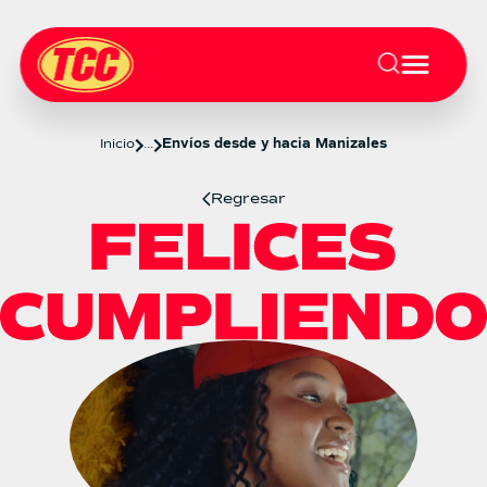
Inicio
...
Envíos desde y hacia Manizales
Regresar