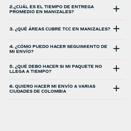
2.¿CUÁL ES EL TIEMPO DE ENTREGA
PROMEDIO EN MANIZALES?
3. ¿QUÉ ÁREAS CUBRE TCC EN MANIZALES?
4. ¿CÓMO PUEDO HACER SEGUIMIENTO DE
MI ENVÍO?
5. ¿QUÉ DEBO HACER SI MI PAQUETE NO
LLEGA A TIEMPO?
6. QUIERO HACER MI ENVÍO A VARIAS
CIUDADES DE COLOMBIA