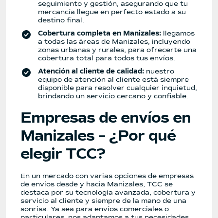
seguimiento y gestión, asegurando que tu
mercancía llegue en perfecto estado a su
destino final.
Cobertura completa en Manizales:
llegamos
a todas las áreas de Manizales, incluyendo
zonas urbanas y rurales, para ofrecerte una
cobertura total para todos tus envíos.
Atención al cliente de calidad:
nuestro
equipo de atención al cliente está siempre
disponible para resolver cualquier inquietud,
brindando un servicio cercano y confiable.
Empresas de envíos en
Manizales – ¿Por qué
elegir TCC?
En un mercado con varias opciones de empresas
de envíos desde y hacia Manizales, TCC se
destaca por su tecnología avanzada, cobertura y
servicio al cliente y siempre de la mano de una
sonrisa. Ya sea para envíos comerciales o
particulares, nos adaptamos a tus necesidades