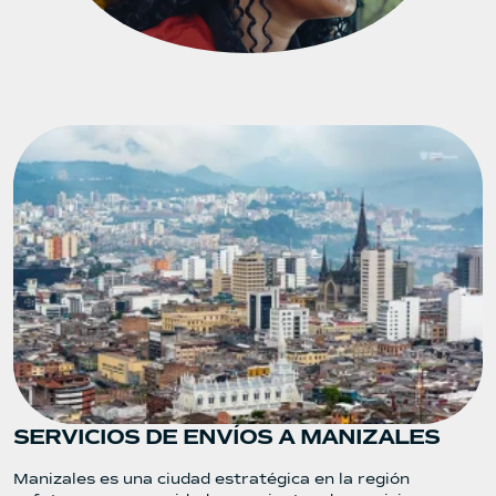
SERVICIOS DE ENVÍOS A MANIZALES
Manizales es una ciudad estratégica en la región