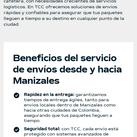
cafetera, con necesidades crecientes de servicios
logísticos. En TCC ofrecemos soluciones de envíos
rápidas y confiables para asegurar que tus paquetes
lleguen a tiempo a su destino en cualquier punto de la
ciudad.
Beneficios del servicio
de envíos desde y hacia
Manizales
Rapidez en la entrega:
garantizamos
tiempos de entrega ágiles, tanto para
envíos locales dentro de Manizales como
hacia otras ciudades de Colombia,
asegurando que tus paquetes lleguen a
tiempo.
Seguridad total
:
con TCC, cada envío está
protegido con sistemas avanzados de