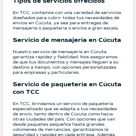
Tipos de servicios ofrecidos
En TCC, contamos con una variedad de servicios
diseñados para cubrir todas tus necesidades de
envíos en Cúcuta, ya sea para entregas de
mensajería o paquetería o envíos a gran escala.
Servicio de mensajería en Cúcuta
Nuestro servicio de mensajería en Cúcuta
garantiza rapidez y fiabilidad. Nos aseguramos
de que tus documentos y mensajes lleguen a su
destino a tiempo, con opciones personalizadas
para empresas y particulares.
Servicio de paquetería en Cúcuta
con TCC
En TCC, brindamos un servicio de paquetería
especializado que se adapta a tus necesidades
de envío, tanto dentro de Cúcuta como hacia
otras ciudades del país. Con opciones que van
desde paquetes pequeños hasta grandes
volúmenes de mercancías, garantizamos la
seguridad y rapidez en cada entrega. Además,