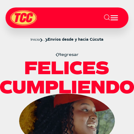
Inicio
...
Envíos desde y hacia Cúcuta
Regresar