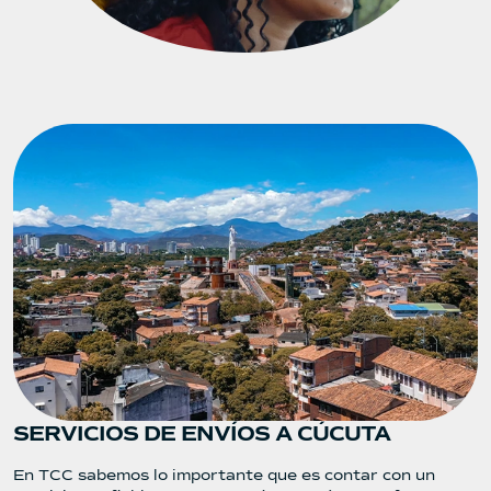
SERVICIOS DE ENVÍOS A CÚCUTA
En TCC sabemos lo importante que es contar con un