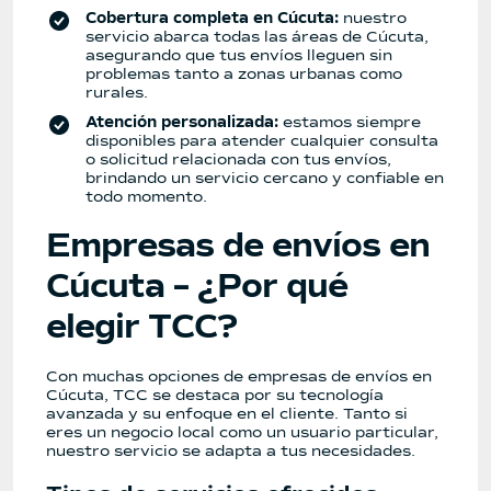
Cobertura completa en Cúcuta:
nuestro
servicio abarca todas las áreas de Cúcuta,
asegurando que tus envíos lleguen sin
problemas tanto a zonas urbanas como
rurales.
Atención personalizada:
estamos siempre
disponibles para atender cualquier consulta
o solicitud relacionada con tus envíos,
brindando un servicio cercano y confiable en
todo momento.
Empresas de envíos en
Cúcuta – ¿Por qué
elegir TCC?
Con muchas opciones de empresas de envíos en
Cúcuta, TCC se destaca por su tecnología
avanzada y su enfoque en el cliente. Tanto si
eres un negocio local como un usuario particular,
nuestro servicio se adapta a tus necesidades.