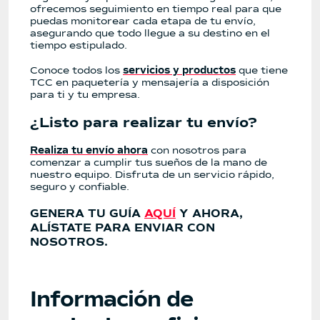
ofrecemos seguimiento en tiempo real para que
puedas monitorear cada etapa de tu envío,
asegurando que todo llegue a su destino en el
tiempo estipulado.
Conoce todos los
servicios y productos
que tiene
TCC en paquetería y mensajería a disposición
para ti y tu empresa.
¿Listo para realizar tu envío?
Realiza tu envío ahora
con nosotros para
comenzar a cumplir tus sueños de la mano de
nuestro equipo. Disfruta de un servicio rápido,
seguro y confiable.
GENERA TU GUÍA
AQUÍ
Y AHORA,
ALÍSTATE PARA ENVIAR CON
NOSOTROS.
Información de