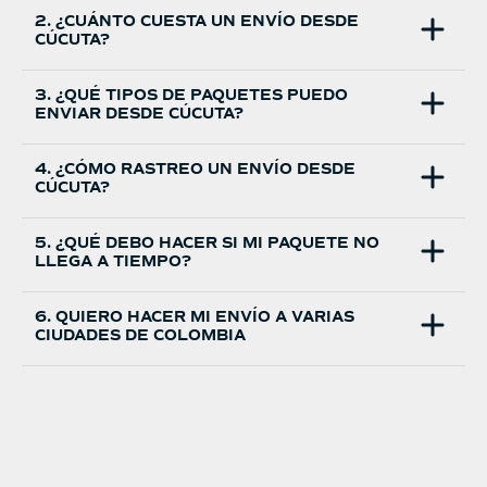
2. ¿CUÁNTO CUESTA UN ENVÍO DESDE
CÚCUTA?
3. ¿QUÉ TIPOS DE PAQUETES PUEDO
ENVIAR DESDE CÚCUTA?
4. ¿CÓMO RASTREO UN ENVÍO DESDE
CÚCUTA?
5. ¿QUÉ DEBO HACER SI MI PAQUETE NO
LLEGA A TIEMPO?
6. QUIERO HACER MI ENVÍO A VARIAS
CIUDADES DE COLOMBIA