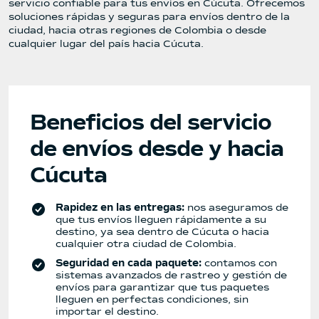
servicio confiable para tus envíos en Cúcuta. Ofrecemos
soluciones rápidas y seguras para envíos dentro de la
ciudad, hacia otras regiones de Colombia o desde
cualquier lugar del país hacia Cúcuta.
Beneficios del servicio
de envíos desde y hacia
Cúcuta
Rapidez en las entregas:
nos aseguramos de
que tus envíos lleguen rápidamente a su
destino, ya sea dentro de Cúcuta o hacia
cualquier otra ciudad de Colombia.
Seguridad en cada paquete:
contamos con
sistemas avanzados de rastreo y gestión de
envíos para garantizar que tus paquetes
lleguen en perfectas condiciones, sin
importar el destino.