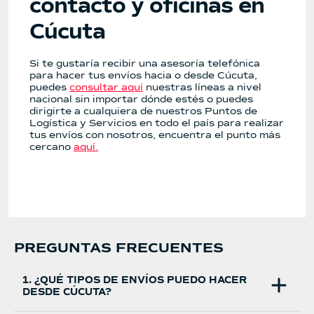
contacto y oficinas en
Cúcuta
Si te gustaría recibir una asesoría telefónica
para hacer tus envíos hacia o desde Cúcuta,
puedes
consultar aquí
nuestras líneas a nivel
nacional sin importar dónde estés o puedes
dirigirte a cualquiera de nuestros Puntos de
Logística y Servicios en todo el país para realizar
tus envíos con nosotros, encuentra el punto más
cercano
aquí.
PREGUNTAS FRECUENTES
1. ¿QUÉ TIPOS DE ENVÍOS PUEDO HACER
DESDE CÚCUTA?