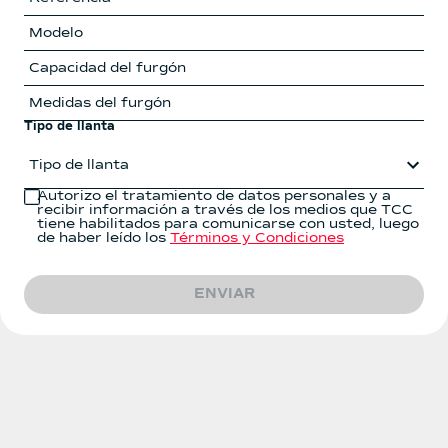
Tipo de llanta
Tipo de llanta
Autorizo el tratamiento de datos personales y a
recibir información a través de los medios que TCC
tiene habilitados para comunicarse con usted, luego
de haber leído los
Términos y Condiciones
ENVIAR