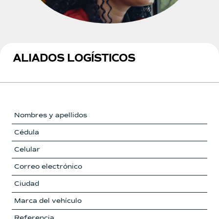
ALIADOS LOGÍSTICOS