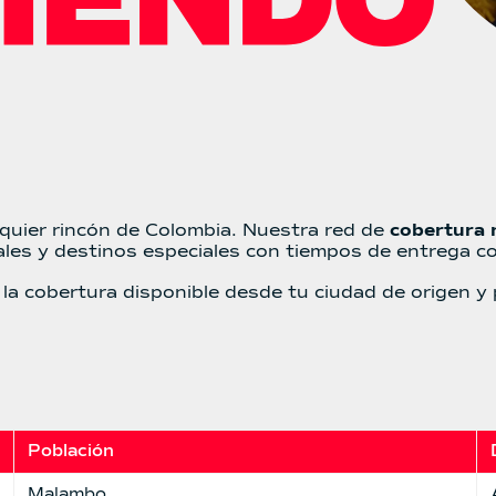
quier rincón de Colombia. Nuestra red de
cobertura 
rales y destinos especiales con tiempos de entrega co
 la cobertura disponible desde tu ciudad de origen y
Población
Malambo