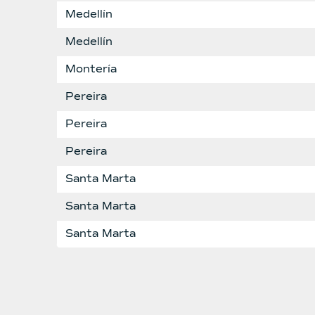
Medellín
Medellín
Montería
Pereira
Pereira
Pereira
Santa Marta
Santa Marta
Santa Marta