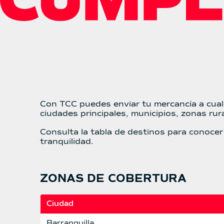
Con TCC puedes enviar tu mercancía a cual
ciudades principales, municipios, zonas ru
Consulta la tabla de destinos para conocer
tranquilidad.
ZONAS DE COBERTURA
Ciudad
Barranquilla