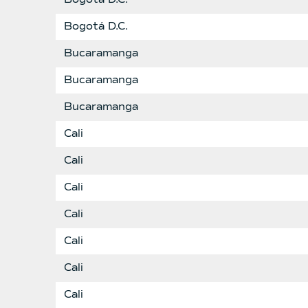
Bogotá D.C.
Bucaramanga
Bucaramanga
Bucaramanga
Cali
Cali
Cali
Cali
Cali
Cali
Cali