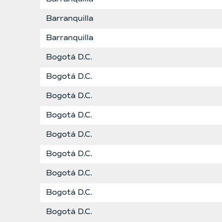
Barranquilla
Barranquilla
Bogotá D.C.
Bogotá D.C.
Bogotá D.C.
Bogotá D.C.
Bogotá D.C.
Bogotá D.C.
Bogotá D.C.
Bogotá D.C.
Bogotá D.C.