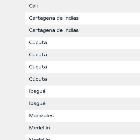
Cali
Cartagena de Indias
Cartagena de Indias
Cúcuta
Cúcuta
Cúcuta
Cúcuta
Ibagué
Ibagué
Manizales
Medellín