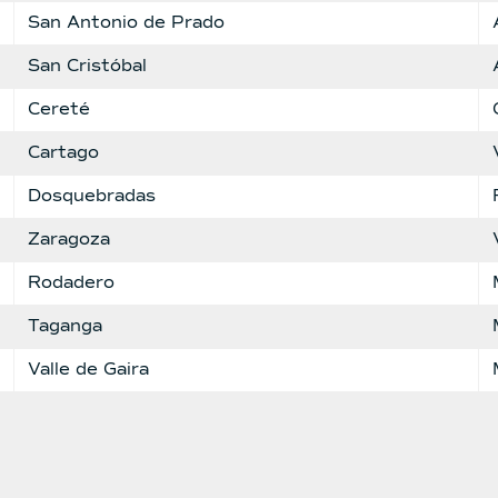
San Antonio de Prado
San Cristóbal
Cereté
Cartago
Dosquebradas
Zaragoza
Rodadero
Taganga
Valle de Gaira