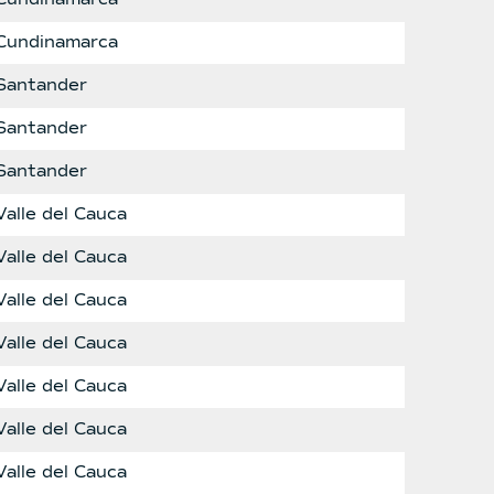
Cundinamarca
Santander
Santander
Santander
Valle del Cauca
Valle del Cauca
Valle del Cauca
Valle del Cauca
Valle del Cauca
Valle del Cauca
Valle del Cauca