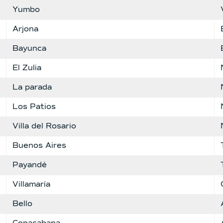
Yumbo
Arjona
Bayunca
El Zulia
La parada
Los Patios
Villa del Rosario
Buenos Aires
Payandé
Villamaría
Bello