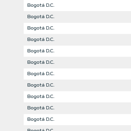
Bogotá D.C.
Bogotá D.C.
Bogotá D.C.
Bogotá D.C.
Bogotá D.C.
Bogotá D.C.
Bogotá D.C.
Bogotá D.C.
Bogotá D.C.
Bogotá D.C.
Bogotá D.C.
Bogotá D.C.