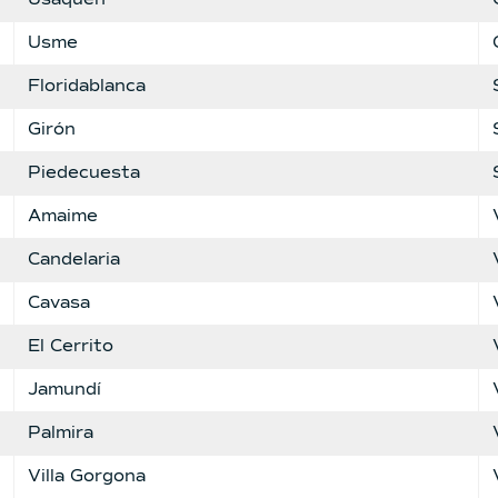
Usme
Floridablanca
Girón
Piedecuesta
Amaime
Candelaria
Cavasa
El Cerrito
Jamundí
Palmira
Villa Gorgona