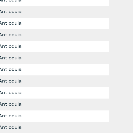
Antioquia
Antioquia
Antioquia
Antioquia
Antioquia
Antioquia
Antioquia
Antioquia
Antioquia
Antioquia
Antioquia
Antioquia