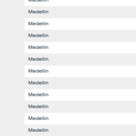
Medellín
Medellín
Medellín
Medellín
Medellín
Medellín
Medellín
Medellín
Medellín
Medellín
Medellín
Medellín