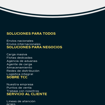
SOLUCIONES PARA TODOS
Envíos nacionales
Envíos internacionales
SOLUCIONES PARA NEGOCIOS
Carga masiva
Flotas dedicadas
Agencia de aduanas
Agente de carga
Almacenamiento
Redes de distribución
Logística integral
SOBRE TCC
Nuestra empresa
Puntos de venta
Trabaja con nosotros
SERVICIO AL CLIENTE
Líneas de atención
PQRS