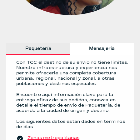
Paquetería
Mensajería
Con TCC el destino de su envío no tiene límites.
Nuestra infraestructura y experiencia nos
permite ofrecerle una completa cobertura
urbana, regional, nacional y zonal, a otras
poblaciones y destinos especiales.
Encuentre aquí información clave para la
entrega eficaz de sus pedidos, conozca en
detalle el tiempo de envío de Paquetería, de
acuerdo a la ciudad de origen y destino.
Los siguientes datos están dados en términos
de días.
Zonas metropolitanas