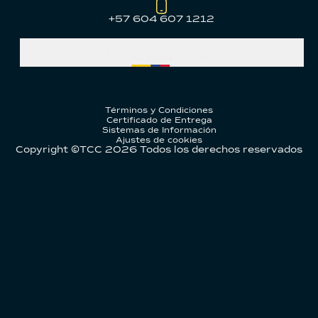
+57 604 607 1212
Términos y Condiciones
Certificado de Entrega
Sistemas de Información
Ajustes de cookies
Copyright ©TCC
2026
Todos los derechos reservados