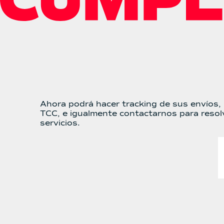
Ahora podrá hacer tracking de sus envíos, r
TCC, e igualmente contactarnos para resol
servicios.