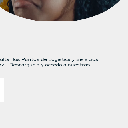
ultar los Puntos de Logística y Servicios
vil. Descárguela y acceda a nuestros