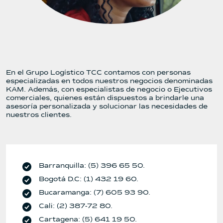
En el Grupo Logístico TCC contamos con personas
especializadas en todos nuestros negocios denominadas
KAM. Además, con especialistas de negocio o Ejecutivos
comerciales, quienes están dispuestos a brindarle una
asesoría personalizada y solucionar las necesidades de
nuestros clientes.
Barranquilla:
(5) 396 65 50.
Bogotá D.C: (1) 432 19 60.
Bucaramanga: (7) 605 93 90.
Cali: (2) 387-72 80.
Cartagena: (5) 641 19 50.