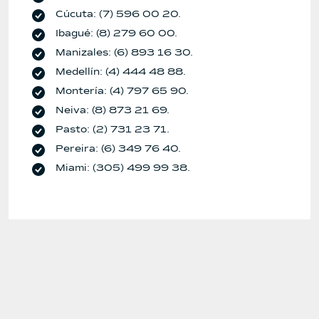
Cúcuta: (7) 596 00 20.
Ibagué: (8) 279 60 00.
Manizales: (6) 893 16 30.
Medellín: (4) 444 48 88.
Montería: (4) 797 65 90.
Neiva: (8) 873 21 69.
Pasto: (2) 731 23 71.
Pereira: (6) 349 76 40.
Miami: (305) 499 99 38.