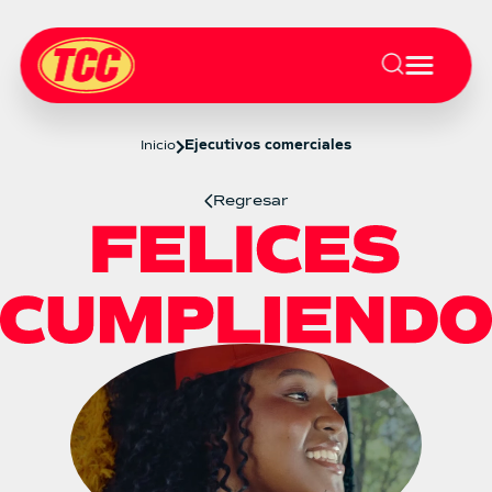
Inicio
Ejecutivos comerciales
Regresar
Ejecutivos comerciales