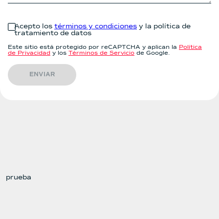
Acepto los
términos y condiciones
y la política de
tratamiento de datos
Este sitio está protegido por reCAPTCHA y aplican la
Política
de Privacidad
y los
Términos de Servicio
de Google.
ENVIAR
prueba