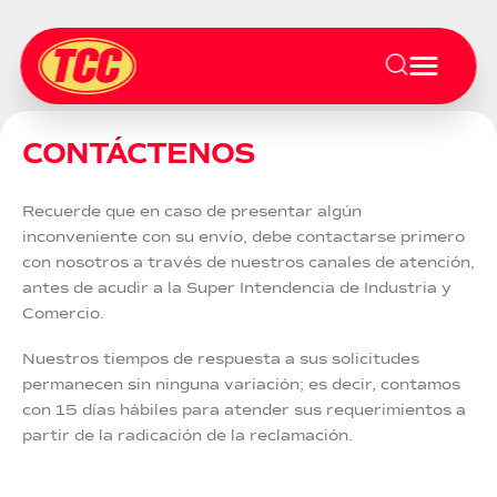
CONTÁCTENOS
Recuerde que en caso de presentar algún
inconveniente con su envío, debe contactarse primero
con nosotros a través de nuestros canales de atención,
antes de acudir a la Super Intendencia de Industria y
Comercio.
Nuestros tiempos de respuesta a sus solicitudes
permanecen sin ninguna variación; es decir, contamos
con 15 días hábiles para atender sus requerimientos a
partir de la radicación de la reclamación.