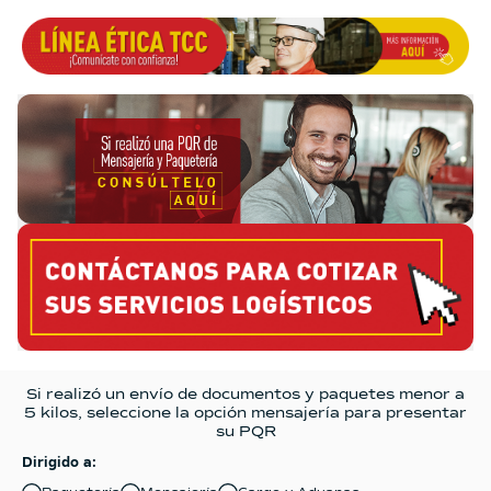
Si realizó un envío de documentos y paquetes menor a
5 kilos, seleccione la opción mensajería para presentar
su PQR
Dirigido a: