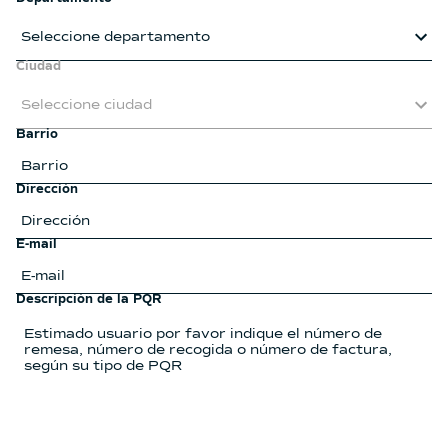
Seleccione departamento
Ciudad
Seleccione ciudad
Barrio
Dirección
E-mail
Descripción de la PQR