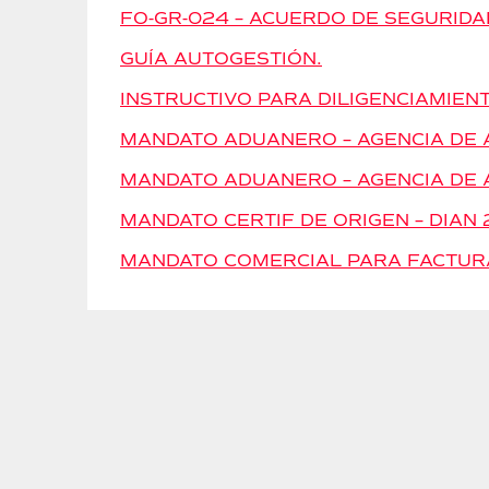
FO-GR-024 – ACUERDO DE SEGURIDA
GUÍA AUTOGESTIÓN.
INSTRUCTIVO PARA DILIGENCIAMIEN
MANDATO ADUANERO – AGENCIA DE AD
MANDATO ADUANERO – AGENCIA DE AD
MANDATO CERTIF DE ORIGEN – DIAN 
MANDATO COMERCIAL PARA FACTUR