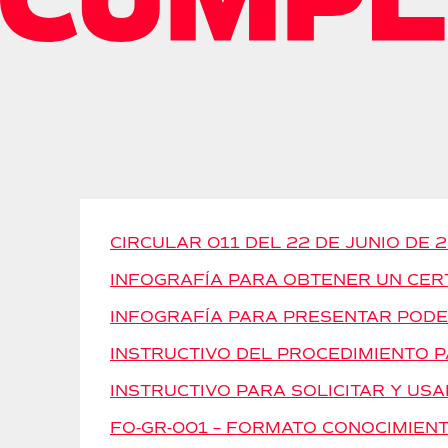
CIRCULAR 011 DEL 22 DE JUNIO DE 
INFOGRAFÍA PARA OBTENER UN CERT
INFOGRAFÍA PARA PRESENTAR PODER
INSTRUCTIVO DEL PROCEDIMIENTO P
INSTRUCTIVO PARA SOLICITAR Y USA
FO-GR-001 – FORMATO CONOCIMIENT