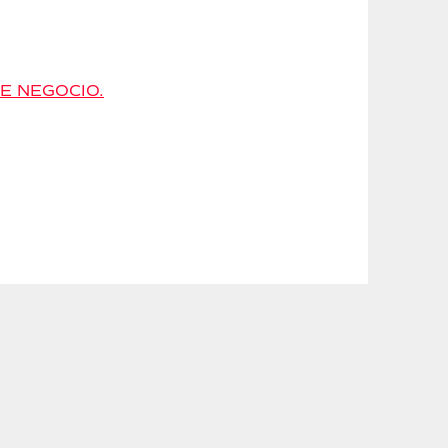
E NEGOCIO.