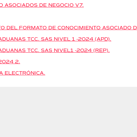
D ASOCIADOS DE NEGOCIO V7.
TO DEL FORMATO DE CONOCIMIENTO ASOCIADO D
UANAS TCC. SAS NIVEL 1 -2024 (APD).
UANAS TCC. SAS NIVEL1 -2024 (REP).
2024 2.
A ELECTRÓNICA.