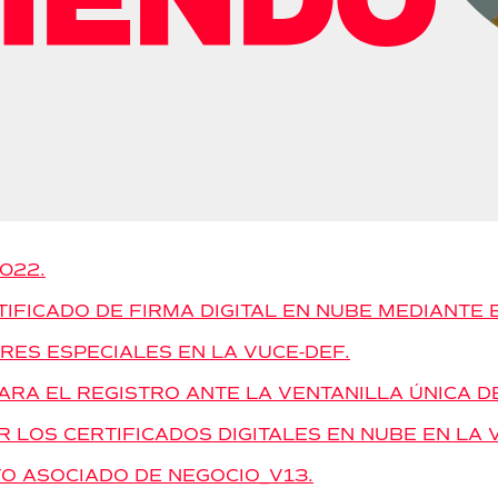
2022.
IFICADO DE FIRMA DIGITAL EN NUBE MEDIANTE 
ES ESPECIALES EN LA VUCE-DEF.
ARA EL REGISTRO ANTE LA VENTANILLA ÚNICA D
R LOS CERTIFICADOS DIGITALES EN NUBE EN LA 
O ASOCIADO DE NEGOCIO_V13.