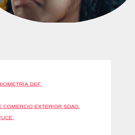
BIOMETRÍA DEF.
E COMERCIO EXTERIOR SDAO.
VUCE.