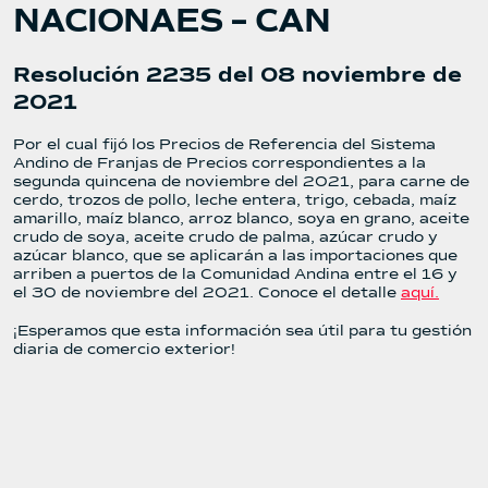
NACIONAES – CAN
Resolución 2235 del 08 noviembre de
2021
Por el cual fijó los Precios de Referencia del Sistema
Andino de Franjas de Precios correspondientes a la
segunda quincena de noviembre del 2021, para carne de
cerdo, trozos de pollo, leche entera, trigo, cebada, maíz
amarillo, maíz blanco, arroz blanco, soya en grano, aceite
crudo de soya, aceite crudo de palma, azúcar crudo y
azúcar blanco, que se aplicarán a las importaciones que
arriben a puertos de la Comunidad Andina entre el 16 y
el 30 de noviembre del 2021. Conoce el detalle
aquí.
¡Esperamos que esta información sea útil para tu gestión
diaria de comercio exterior!