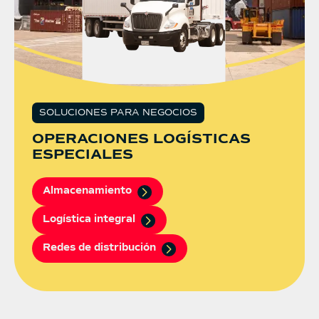
SOLUCIONES PARA NEGOCIOS
OPERACIONES LOGÍSTICAS
ESPECIALES
Almacenamiento
Logística integral
Redes de distribución