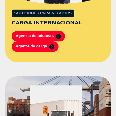
SOLUCIONES PARA NEGOCIOS
CARGA INTERNACIONAL
Agencia de aduanas
Agente de carga