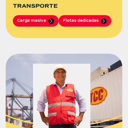
TRANSPORTE
Carga masiva
Flotas dedicadas