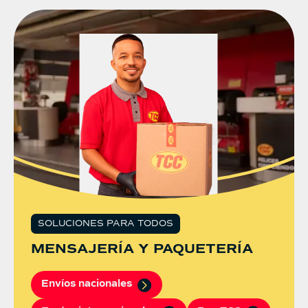
SOLUCIONES PARA TODOS
MENSAJERÍA Y PAQUETERÍA
Envíos nacionales