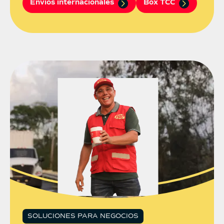
Envíos internacionales
Box TCC
SOLUCIONES PARA NEGOCIOS