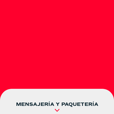
MENSAJERÍA Y PAQUETERÍA